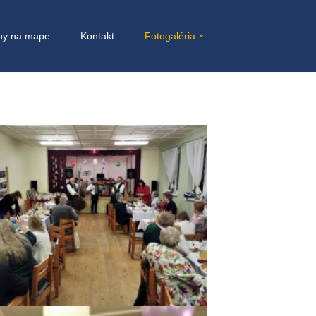
ny na mape
Kontakt
Fotogaléria