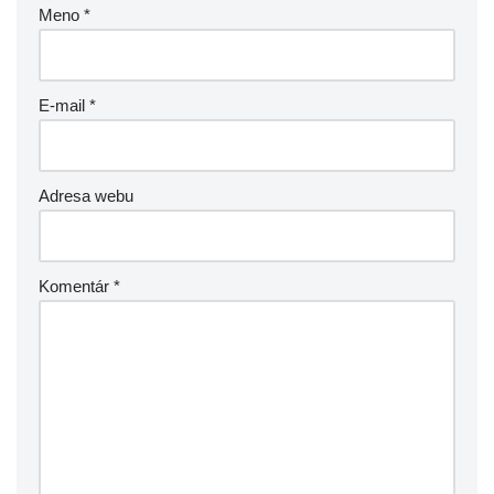
Meno
*
E-mail
*
Adresa webu
Komentár
*