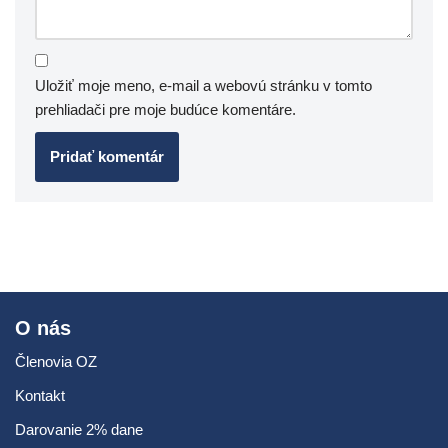
Uložiť moje meno, e-mail a webovú stránku v tomto
prehliadači pre moje budúce komentáre.
O nás
Členovia OZ
Kontakt
Darovanie 2% dane