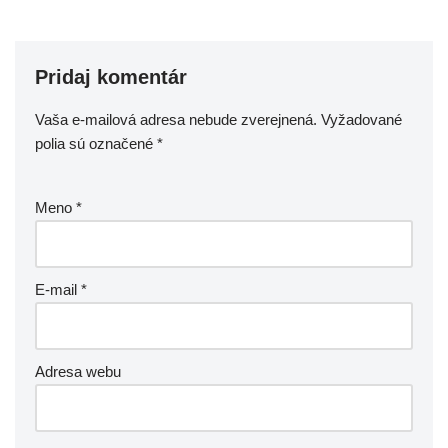
Pridaj komentár
Vaša e-mailová adresa nebude zverejnená.
Vyžadované
polia sú označené
*
Meno
*
E-mail
*
Adresa webu