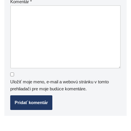
Komentár
*
Uložiť moje meno, e-mail a webovú stránku v tomto
prehliadači pre moje budúce komentáre.