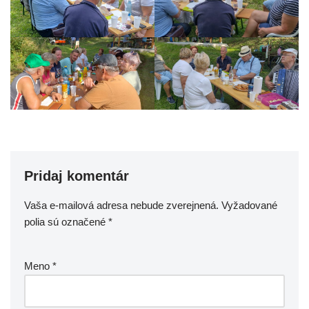
Pridaj komentár
Vaša e-mailová adresa nebude zverejnená.
Vyžadované
polia sú označené
*
Meno
*