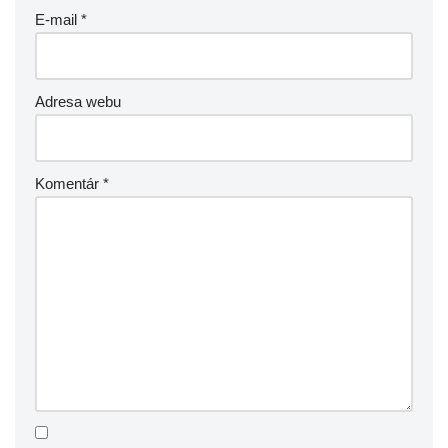
E-mail
*
Adresa webu
Komentár
*