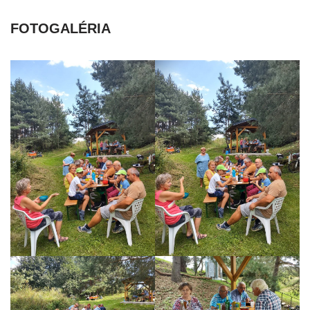
FOTOGALÉRIA