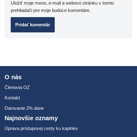
Uložiť moje meno, e-mail a webovú stránku v tomto
prehliadači pre moje budúce komentáre.
O nás
Členovia OZ
Kontakt
Darovanie 2% dane
Najnovšie oznamy
Úprava prístupovej cesty ku kaplnke