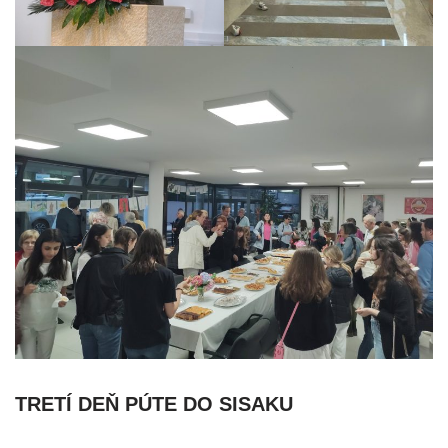
TRETÍ DEŇ PÚTE DO SISAKU